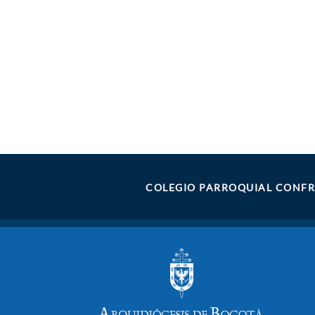
COLEGIO PARROQUIAL CONFR